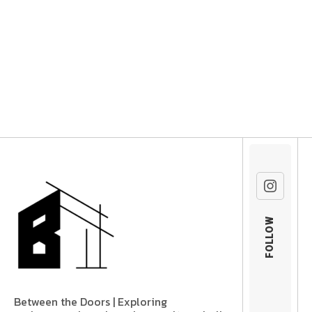
FOLLOW
Between the Doors | Exploring