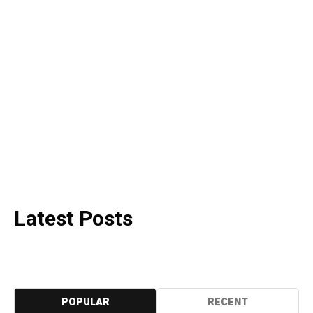
Latest Posts
POPULAR
RECENT