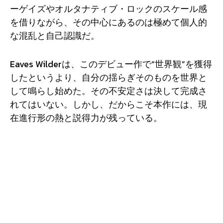
ーゲイズやオルタナティブ・ロックのスケール感
を借りながら、その中心にあるのは極めて個人的
な混乱と自己認識だ。
Eaves Wilderは、このデビュー作で“世界観”を獲得
したというより、自分の揺らぎそのものを世界と
して鳴らし始めた。その不安定さは決して完成さ
れてはいない。しかし、だからこそ本作には、現
在進行形の熱と説得力が残っている。