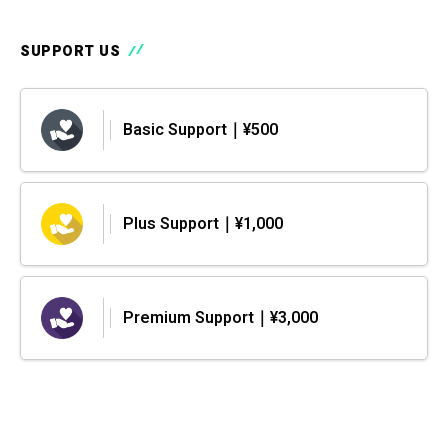
SUPPORT US
Basic Support｜¥500
Plus Support｜¥1,000
Premium Support｜¥3,000