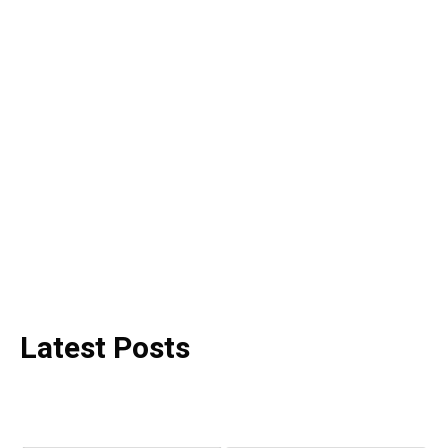
Latest Posts