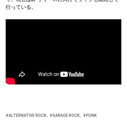
行っている。
ALTERNATIVE ROCK
GARAGE ROCK
PUNK