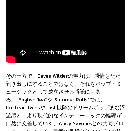
その一方で、Eaves Wilderの魅力は、感情をただ
剥き出しにすることではなく、それをポップ・ミ
ュージックとして成立させる感覚にもあ
る。“English Tea”や“Summer Rolls”では、
Cocteau TwinsやLush以降のドリームポップ的な浮
遊感と、より現代的なインディーロックの輪郭が
自然に交差していく。Andy Savoursとの共同プロ