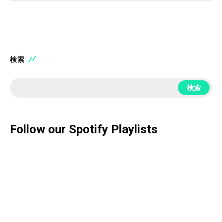
検索
検索
Follow our Spotify Playlists