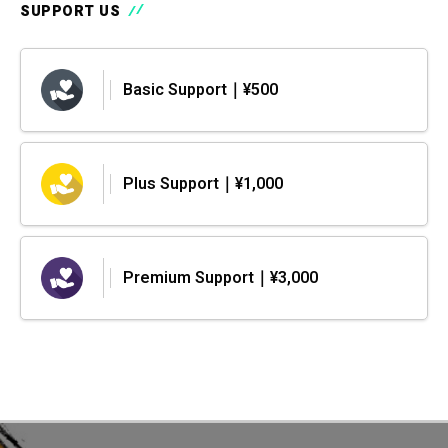
SUPPORT US
Basic Support｜¥500
Plus Support｜¥1,000
Premium Support｜¥3,000