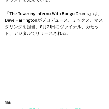
『The Towering Inferno With Bongo Drums』は、
Dave Harringtonがプロデュース、ミックス、マス
タリングを担当。8月21日にヴァイナル、カセッ
ト、デジタルでリリースされる。
関連