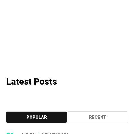
Latest Posts
POPULAR
RECENT