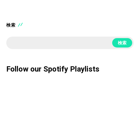
検索
検索
Follow our Spotify Playlists