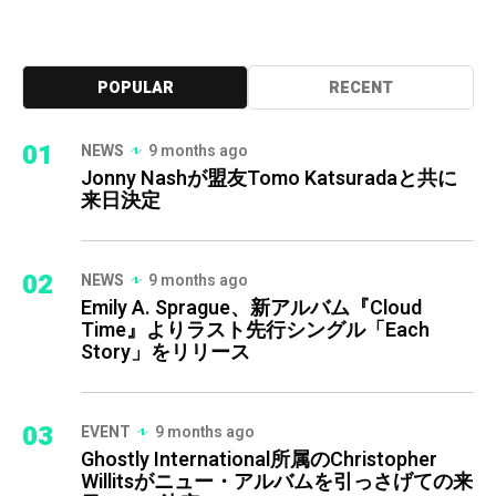
POPULAR
RECENT
01
NEWS
9 months ago
Jonny Nashが盟友Tomo Katsuradaと共に
来日決定
02
NEWS
9 months ago
Emily A. Sprague、新アルバム『Cloud
Time』よりラスト先行シングル「Each
Story」をリリース
03
EVENT
9 months ago
Ghostly International所属のChristopher
Willitsがニュー・アルバムを引っさげての来