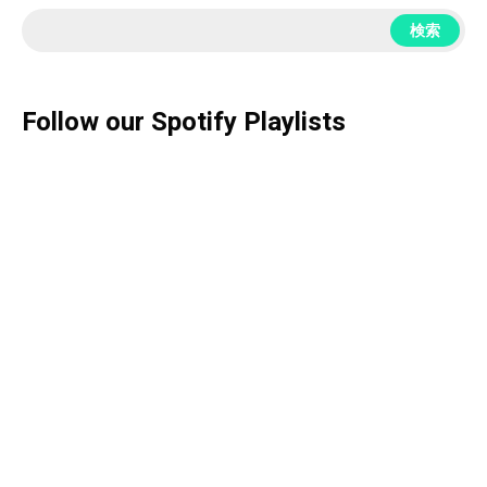
検索
Follow our Spotify Playlists