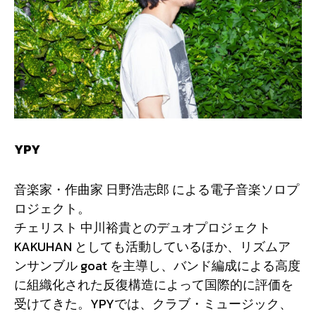
YPY
音楽家・作曲家 日野浩志郎 による電子音楽ソロプ
ロジェクト。
チェリスト 中川裕貴とのデュオプロジェクト
KAKUHAN としても活動しているほか、リズムア
ンサンブル goat を主導し、バンド編成による高度
に組織化された反復構造によって国際的に評価を
受けてきた。YPYでは、クラブ・ミュージック、