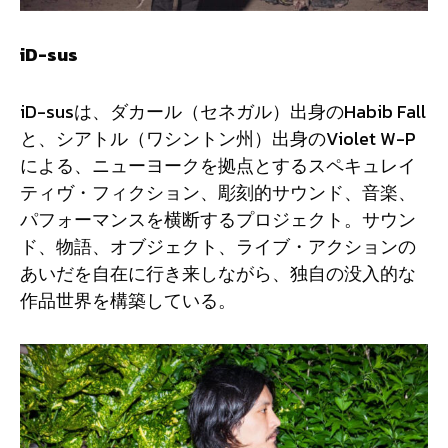
iD-sus
iD-susは、ダカール（セネガル）出身のHabib Fall
と、シアトル（ワシントン州）出身のViolet W-P
による、ニューヨークを拠点とするスペキュレイ
ティヴ・フィクション、彫刻的サウンド、音楽、
パフォーマンスを横断するプロジェクト。サウン
ド、物語、オブジェクト、ライブ・アクションの
あいだを自在に行き来しながら、独自の没入的な
作品世界を構築している。