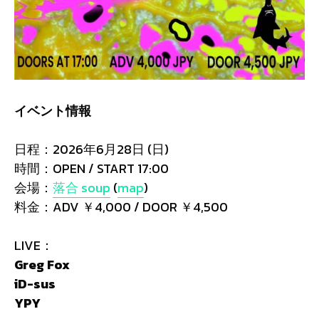
イベント情報
日程：2026年6月28日 (日)
時間：OPEN / START 17:00
会場：
落合 soup
(
map
)
料金：ADV ￥4,000 / DOOR ￥4,500
LIVE：
Greg Fox
iD-sus
YPY