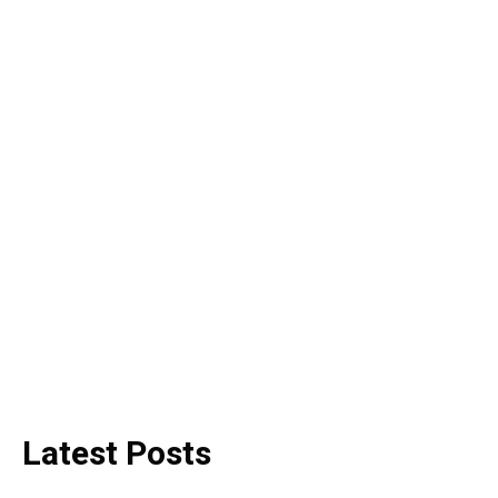
Latest Posts