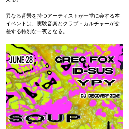
異なる背景を持つアーティストが一堂に会する本
イベントは、実験音楽とクラブ・カルチャーが交
差する特別な一夜となる。