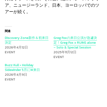
ア、ニュージーランド、日本、ヨーロッパでのツ
アーが続く。
関連
Discovery Zone新作＆初来日
Greg Foxの来日公演が急遽決
決定
定！Greg Fox x RUINS alone
2026年4月12日
~ Solo & Special Session
EVENT
2025年11月12日
EVENT
Buzz Kull × Holiday
Sidewinder 5月にW来日
2026年4月9日
EVENT