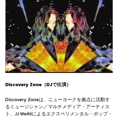
Discovery Zone
（DJで出演）
Discovery Zoneは、ニューヨークを拠点に活動す
るミュージシャン／マルチメディア・アーティス
ト、JJ Weihlによるエクスペリメンタル・ポップ・