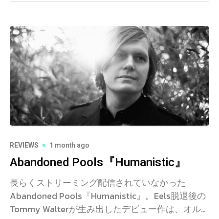
REVIEWS
1 month ago
Abandoned Pools『Humanistic』
長らくストリーミング配信されていなかった
Abandoned Pools『Humanistic』。Eels脱退後の
Tommy Walterが生み出したデビュー作は、オル