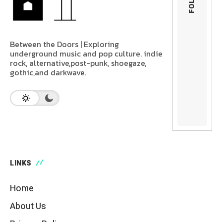
Between the Doors | Exploring
underground music and pop culture. indie
rock, alternative,post-punk, shoegaze,
gothic,and darkwave.
LINKS
Home
About Us