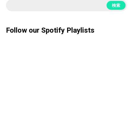
検索
Follow our Spotify Playlists