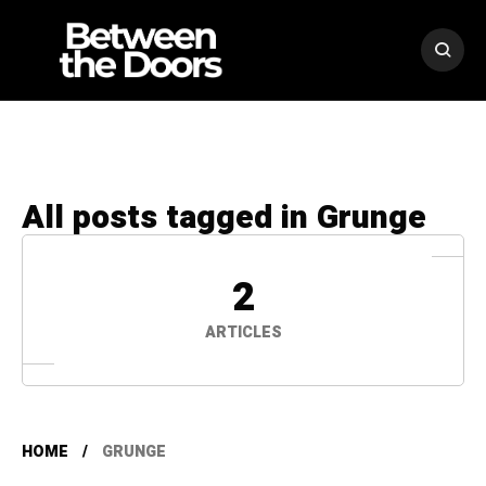
All posts tagged in Grunge
2
ARTICLES
HOME
GRUNGE