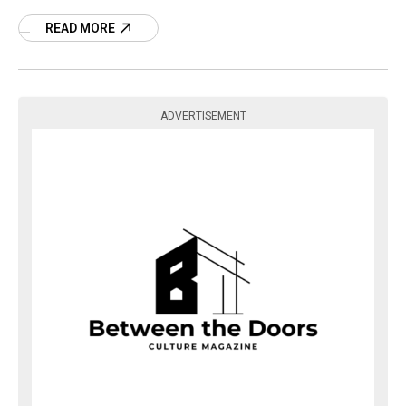
タナティブ・ロックとエレクトロニクス、ポップ
センスが交差する2000年代の隠れた名盤だった。
READ MORE
ADVERTISEMENT