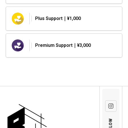
Plus Support｜¥1,000
Premium Support｜¥3,000
FOLLOW