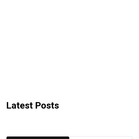
Latest Posts