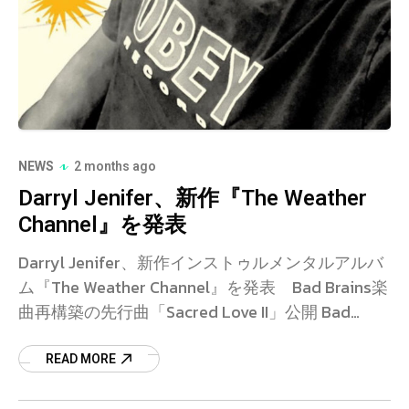
NEWS
2 months ago
Darryl Jenifer、新作『The Weather
Channel』を発表
Darryl Jenifer、新作インストゥルメンタルアルバ
ム『The Weather Channel』を発表 Bad Brains楽
曲再構築の先行曲「Sacred Love II」公開 Bad
Brains のベーシス
READ MORE