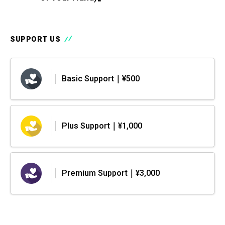
SUPPORT US
Basic Support｜¥500
Plus Support｜¥1,000
Premium Support｜¥3,000