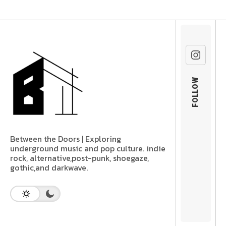
FOLLOW
Between the Doors | Exploring
underground music and pop culture. indie
rock, alternative,post-punk, shoegaze,
gothic,and darkwave.