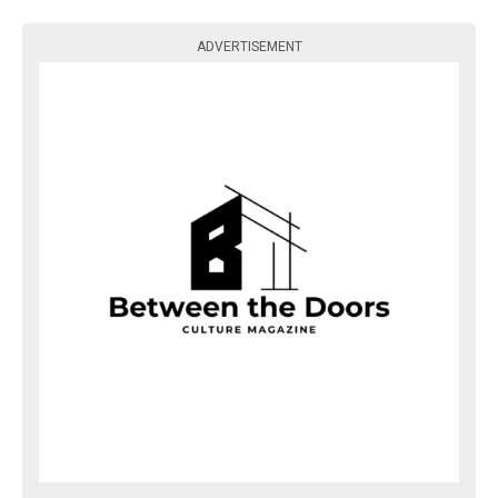
ADVERTISEMENT