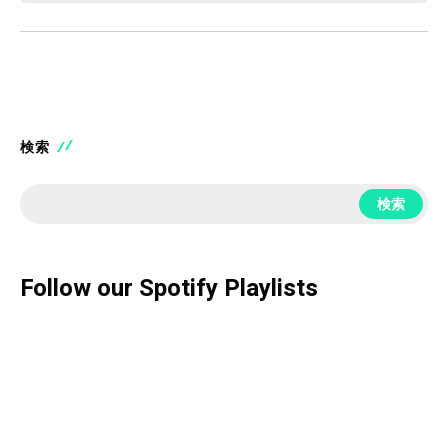
検索
検索
Follow our Spotify Playlists