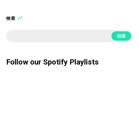
検索
検索
Follow our Spotify Playlists