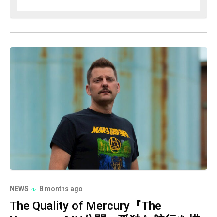
NEWS
8 months ago
The Quality of Mercury『The