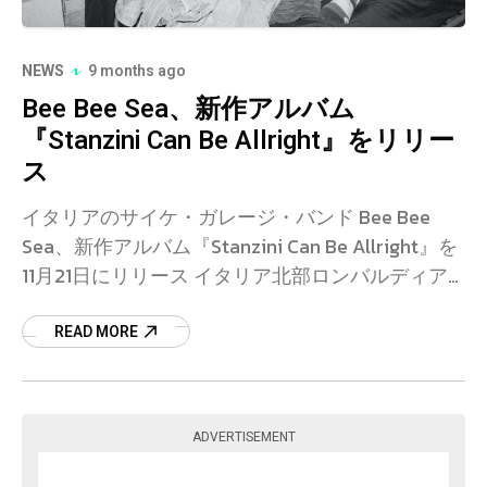
NEWS
9 months ago
Bee Bee Sea、新作アルバム
『Stanzini Can Be Allright』をリリー
ス
イタリアのサイケ・ガレージ・バンド Bee Bee
Sea、新作アルバム『Stanzini Can Be Allright』を
11月21日にリリース イタリア北部ロンバルディア
州のカステル・ゴッフレード出身のサイケ・ガレ
READ MORE
ADVERTISEMENT