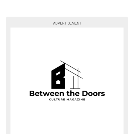
ADVERTISEMENT