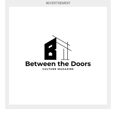
ADVERTISEMENT