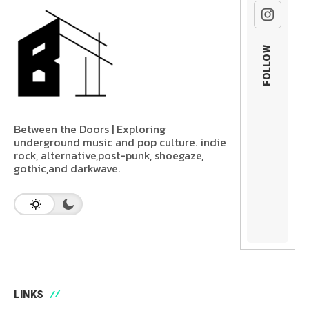
FOLLOW
Between the Doors | Exploring
underground music and pop culture. indie
rock, alternative,post-punk, shoegaze,
gothic,and darkwave.
LINKS