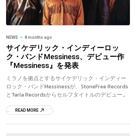
NEWS
8 months ago
サイケデリック・インディーロッ
ク・バンドMessiness、デビュー作
『Messiness』を発表
ミラノを拠点とするサイケデリック・インディー
ロック・バンドMessinessが、StoneFree Records
とTarla Recordsからセルフタイトルのデビュー・
アルバム『Messiness』をリリースした。バ
READ MORE