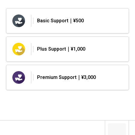
Basic Support｜¥500
Plus Support｜¥1,000
Premium Support｜¥3,000