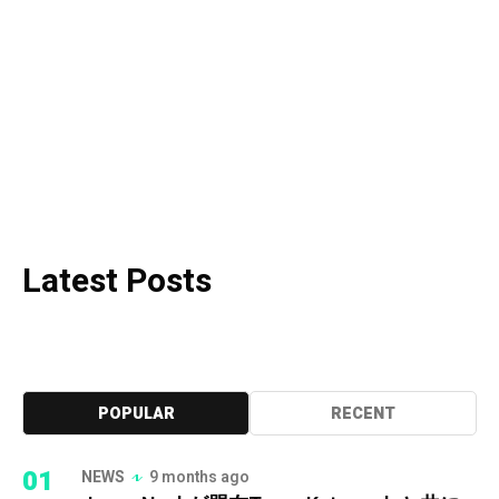
Latest Posts
POPULAR
RECENT
01
NEWS
9 months ago