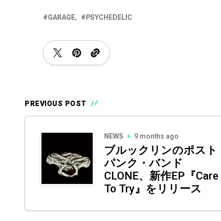
GARAGE
PSYCHEDELIC
PREVIOUS POST
NEWS
9 months ago
ブルックリンのポスト
パンク・バンド
CLONE、新作EP『Care
To Try』をリリース