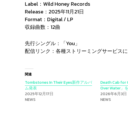
Label：Wild Honey Records
Release：2025年11月21日
Format：Digital / LP
収録曲数：12曲
先行シングル：「You」
配信リンク：各種ストリーミングサービスに
関連
Tombstones In Their Eyes新作アルバ
Death Cab fo
ム発表
Over Water
2025年12月17日
2026年6月3日
NEWS
NEWS