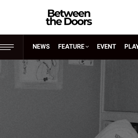
NEWS
FEATURE
EVENT
PLA