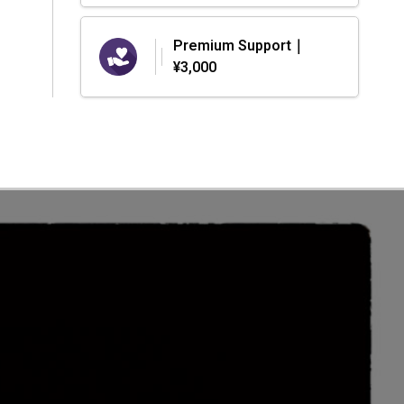
Premium Support｜
¥3,000