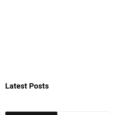
Latest Posts