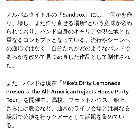
アルバムタイトルの『Sandbox』には、“何かを作
り、壊し、また作り直せる場所”という意味が込め
られており、バンド自身のキャリアや現在地とも
重なるコンセプトとなっている。流行やシーンへ
の適応ではなく、自分たちがどのようなバンドで
あるかを改めて見つめ直した作品として制作され
た。
また、バンドは現在「Mike’s Dirty Lemonade
Presents The All-American Rejects House Party
Tour」を開催中。高校、フラットハウス、船上、
さらには教会など、通常のライブ会場とは異なる
場所で公演を行うツアーとして話題を集めてい
る。