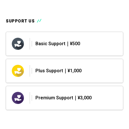
SUPPORT US
Basic Support｜¥500
Plus Support｜¥1,000
Premium Support｜¥3,000