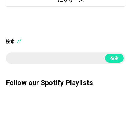
にリリース
検索
検索
Follow our Spotify Playlists