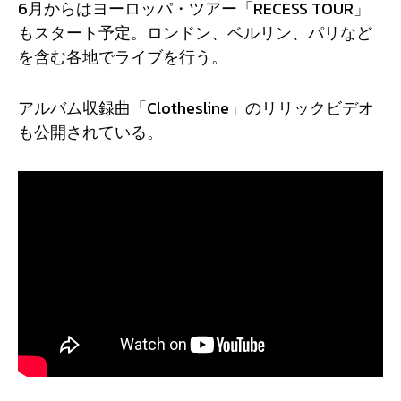
6月からはヨーロッパ・ツアー「RECESS TOUR」
もスタート予定。ロンドン、ベルリン、パリなど
を含む各地でライブを行う。
アルバム収録曲「Clothesline」のリリックビデオ
も公開されている。