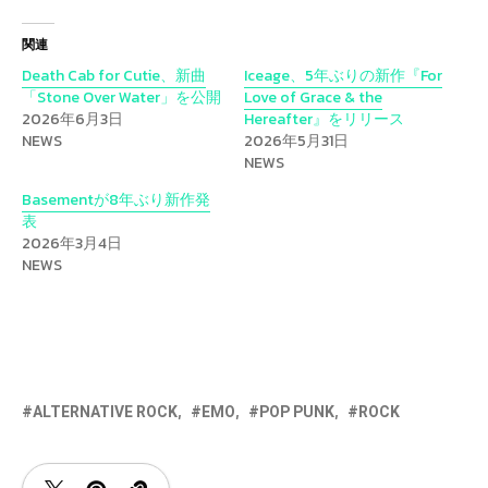
関連
Death Cab for Cutie、新曲
Iceage、5年ぶりの新作『For
「Stone Over Water」を公開
Love of Grace & the
2026年6月3日
Hereafter』をリリース
NEWS
2026年5月31日
NEWS
Basementが8年ぶり新作発
表
2026年3月4日
NEWS
ALTERNATIVE ROCK
EMO
POP PUNK
ROCK