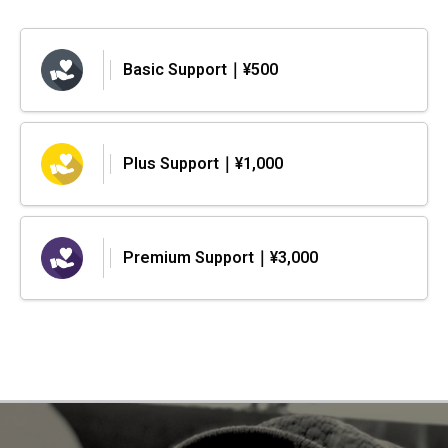
Basic Support｜¥500
Plus Support｜¥1,000
Premium Support｜¥3,000