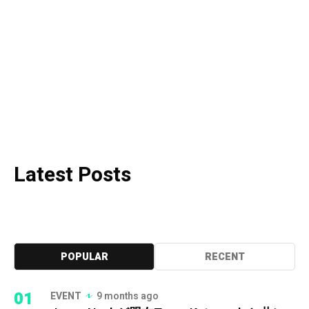
Latest Posts
POPULAR
RECENT
01
EVENT
9 months ago