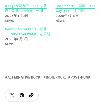
Iceageが新作アルバムを発
Basementが、新曲「The
表、新曲「Ember」公開
Way I Feel」を公開
2026年4月8日
2026年4月8日
NEWS
NEWS
Death Cab for Cutie、新曲
「Stone Over Water」を公開
2026年6月3日
NEWS
ALTERNATIVE ROCK
INDIE ROCK
POST-PUNK