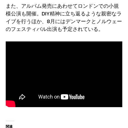
また、アルバム発売にあわせてロンドンでの小規
模公演も開催。DIY精神に立ち返るような親密なラ
イブを行うほか、8月にはデンマークとノルウェー
のフェスティバル出演も予定されている。
関連