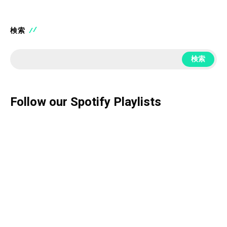
検索
検索
Follow our Spotify Playlists